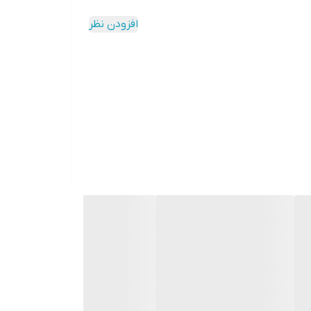
افزودن نظر