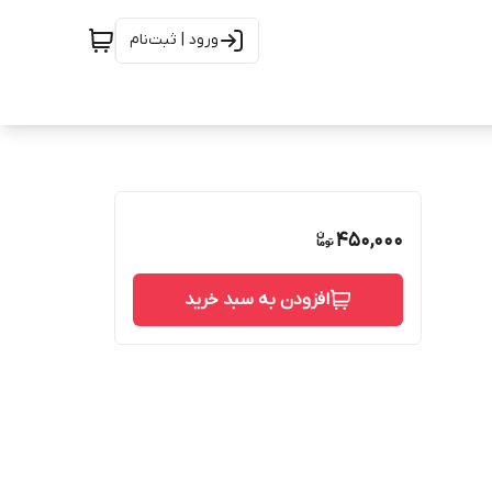
ورود | ثبت‌نام
450,000
افزودن به سبد خرید