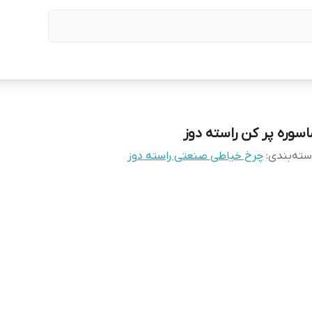
اسوره پر کن راسته دوز
ته‌بندی
:
چرخ خیاطی صنعتی راسته دوز