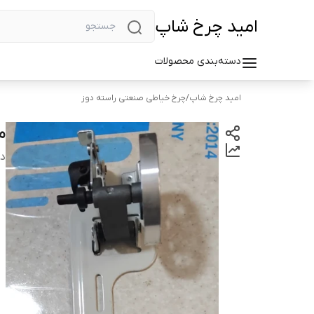
امید چرخ شاپ
دسته‌بندی محصولات
امید چرخ شاپ
/
چرخ خیاطی صنعتی راسته دوز
م
دس