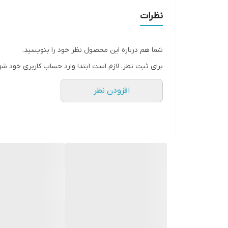
نظرات
شما هم درباره این محصول نظر خود را بنویسید.
برای ثبت نظر، لازم است ابتدا وارد حساب کاربری خود شو
افزودن نظر