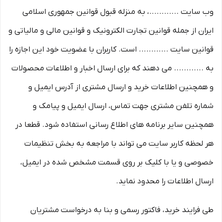
وب سایت ............، به منزله قبول قوانین جمهوری اسلامی
ایران از جمله قوانین تجارت الکترونیک و قوانین مالی و مالیاتی و
قوانین سایت ............ است. کاربران با عضویت خود این اجازه را
به ............ می دهند که برای ارسال اخبار و اطلاعات محصولات
و همچنین اطلاعات خرید و ارسال مشتری از آدرس ایمیل و
شماره تلفن مشتری جهت تماس، ارسال ایمیل و پیامک و
همچنین سایر برنامه های اطلاع رسانی استفاده شود. قطعا در
هر لحظه کاربر سایت می تواند با مراجعه به بخش تنظیمات
خصوصی و یا با کلیک بر روی قسمت مشخص شده در ایمیل،
ارسال اطلاعات را محدود نماید.
طی فرایند خرید، فاکتور رسمی و بنا به درخواست مشتریان