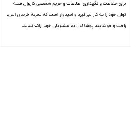
برای حفاظت و نگهداری اطلاعات و حریم شخصی کاربران همه­
توان خود را به کار می‌گیرد و امیدوار است که تجربه‌ خریدی امن،
راحت و خوشایند پوشاک را به مشتریان خود ارائه نماید.