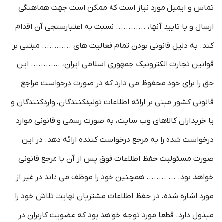
تماس و ایمیل مورد نیاز است که ممکن است جهت هماهنگی
ارسال و یا تایید آنها، ............ نسبت به اعتبارسنجی آن اقدام
کند. به دلیل قانونی بودن تمام فعالیت های ............ مبتنی بر
قوانین تجارت الکترونیک جمهوری اسلامی ایران، ............ این
حق را برای خود محفوظ می دارد که در صورت درخواست مراجع
قانونی کشور مبنی بر ارائه اطلاعات تولیدکنندگان، واردکنندگان و
یا خریداران کالاهای وب سایت، به صورت رسمی و قانونی موارد
درخواست شده را به مرجع درخواست کننده ارائه دهد. در این
صورت مسئولیت حفظ اطلاعات فوق پس از آن با مرجع قانونی
خواهد بود. ............ همچنین خود را موظف می داند در غیر از
مورد اشاره شده، در حفظ اطلاعات مشتریان نهایت تلاش خود را
مبذول دارد. قطعا مورد توجه خواهد بود که عضویت کاربران در