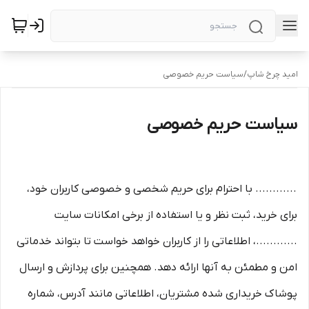
امید چرخ شاپ
/
سیاست حریم خصوصی
سیاست حریم خصوصی
............ با احترام برای حریم شخصی و خصوصی کاربران خود،
برای خرید، ثبت نظر و یا استفاده از برخی امکانات سایت
............، اطلاعاتی را از کاربران خواهد خواست تا بتواند خدماتی
امن و مطمئن به آنها ارائه دهد. همچنین برای پردازش و ارسال
پوشاک خریداری شده مشتریان، اطلاعاتی مانند آدرس، شماره