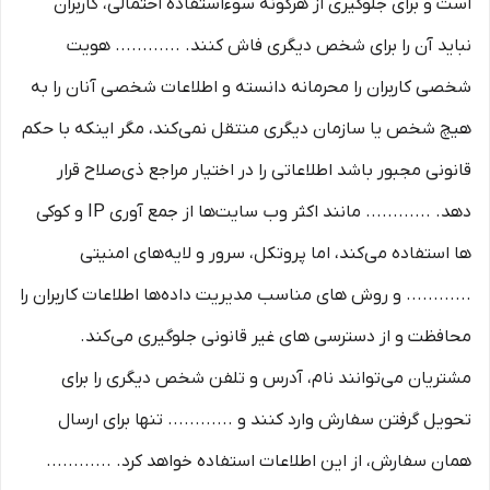
است و برای جلوگیری از هرگونه سوءاستفاده احتمالی، کاربران
نباید آن را برای شخص دیگری فاش کنند. ............ هویت
شخصی کاربران را محرمانه دانسته و اطلاعات شخصی آنان را به
هیچ شخص یا سازمان دیگری منتقل نمی‌کند، مگر اینکه با حکم
قانونی مجبور باشد اطلاعاتی را در اختیار مراجع ذی‌صلاح قرار
دهد. ............ مانند اکثر وب سایت‌ها از جمع آوری IP و کوکی
‌ها استفاده می‌کند، اما پروتکل، سرور و لایه‌های امنیتی
............ و روش‌ های مناسب مدیریت داده‌ها اطلاعات کاربران را
محافظت و از دسترسی‌ های غیر قانونی جلوگیری می‌کند.
مشتریان می‌توانند نام، آدرس و تلفن شخص دیگری را برای
تحویل گرفتن سفارش وارد کنند و ............ تنها برای ارسال
همان سفارش، از این اطلاعات استفاده خواهد کرد. ............