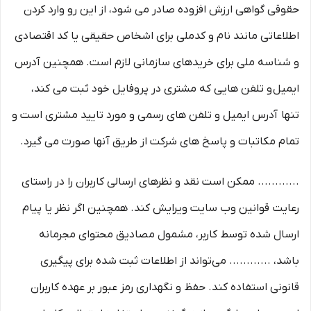
حقوقی گواهی ارزش افزوده صادر می شود، از این رو وارد کردن
اطلاعاتی مانند نام و کدملی برای اشخاص حقیقی یا کد اقتصادی
و شناسه ملی برای خریدهای سازمانی لازم است. همچنین آدرس
ایمیل و تلفن هایی که مشتری در پروفایل خود ثبت می­ کند،
تنها آدرس ایمیل و تلفن­ های رسمی و مورد تایید مشتری است و
تمام مکاتبات و پاسخ های شرکت از طریق آنها صورت می گیرد.
............ ممکن است نقد و نظرهای ارسالی کاربران را در راستای
رعایت قوانین وب سایت ویرایش کند. همچنین اگر نظر یا پیام
ارسال شده توسط کاربر، مشمول مصادیق محتوای مجرمانه
باشد، ............ می‌تواند از اطلاعات ثبت شده برای پیگیری
قانونی استفاده کند. حفظ و نگهداری رمز عبور بر عهده کاربران