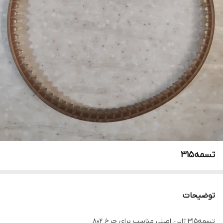
تسمه۳۱۵
توضیحات
تسمه۳۱۵ ژاپن اصلی مناسب برای چرخ ۸۰۲