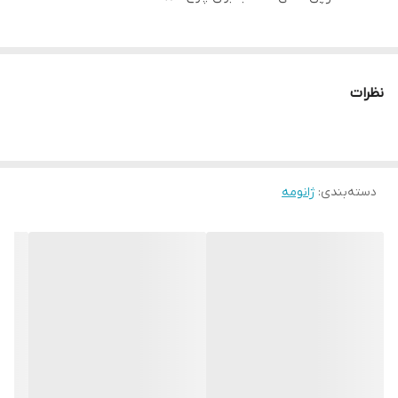
نظرات
دسته‌بندی
:
ژانومه