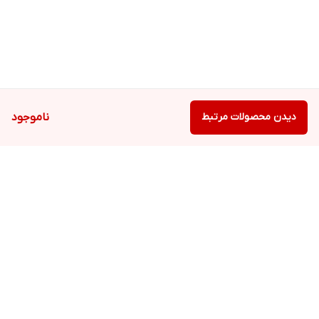
دیدن محصولات مرتبط
ناموجود
برگشت به بالا