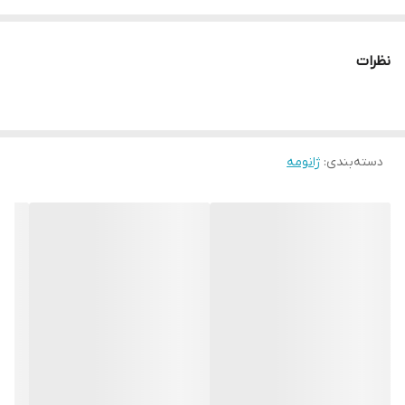
نظرات
دسته‌بندی
:
ژانومه