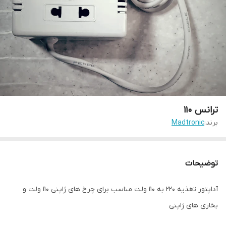
ترانس ۱۱۰
برند:
Madtronic
توضیحات
آداپتور تغذیه ۲۲۰ به ۱۱۰ ولت مناسب برای چرخ های ژاپنی ۱۱۰ ولت و
بخاری‌ های ژاپنی