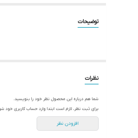
توضیحات
نظرات
شما هم درباره این محصول نظر خود را بنویسید.
برای ثبت نظر، لازم است ابتدا وارد حساب کاربری خود شو
افزودن نظر