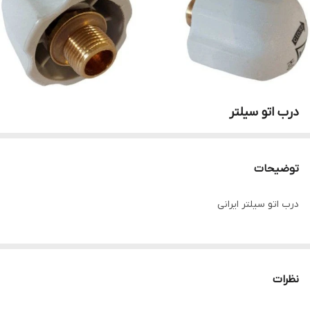
درب اتو سیلتر
توضیحات
درب اتو سیلتر ایرانی
نظرات