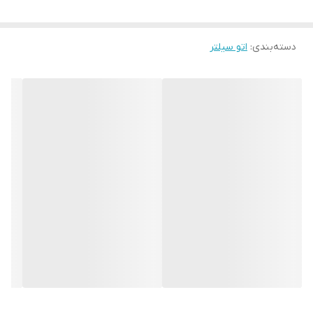
دسته‌بندی
:
اتو سیلتر