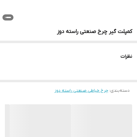
کمپلت گیر چرخ صنعتی راسته دوز
نظرات
دسته‌بندی
:
چرخ خیاطی صنعتی راسته دوز