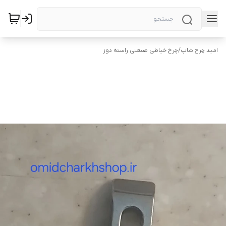
امید چرخ شاپ
/
چرخ خیاطی صنعتی راسته دوز