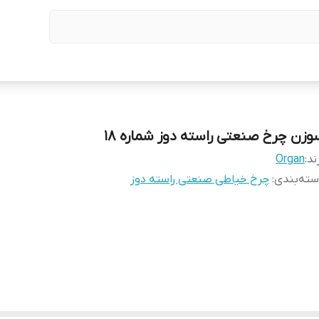
وزن چرخ صنعتی راسته دوز شماره ۱۸
ند:
Organ
ته‌بندی
:
چرخ خیاطی صنعتی راسته دوز