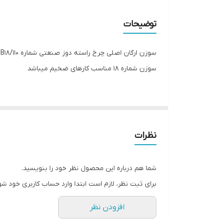
توضیحات
سوزن ارگان اصلی چرخ راسته دوز صنعتی شماره DB18/110
سوزن شماره ۱۸ مناسب کارهای ضخیم میباشد
نظرات
شما هم درباره این محصول نظر خود را بنویسید.
برای ثبت نظر، لازم است ابتدا وارد حساب کاربری خود شو
افزودن نظر