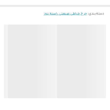
دسته‌بندی
:
چرخ خیاطی صنعتی راسته دوز