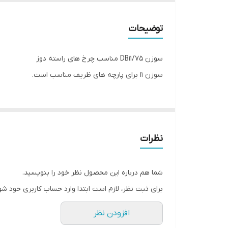
توضیحات
سوزن DB11/75 مناسب چرخ های راسته دوز
سوزن ۱۱ برای پارچه های ظریف مناسب است.
نظرات
شما هم درباره این محصول نظر خود را بنویسید.
برای ثبت نظر، لازم است ابتدا وارد حساب کاربری خود شو
افزودن نظر