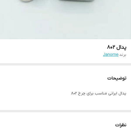
پدال ۸۰۲
برند:
Janome
توضیحات
پدال ایرانی مناسب برای چرخ ۸۰۲
نظرات