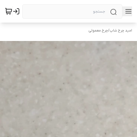
امید چرخ شاپ
/
چرخ معمولی