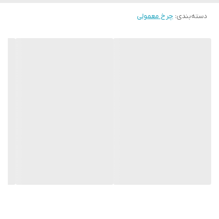
دسته‌بندی
:
چرخ معمولی