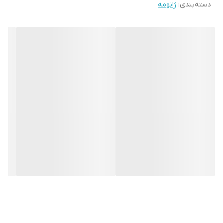
دسته‌بندی
:
ژانومه