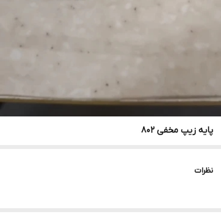
پایه زیپ مخفی ۸۰۲
نظرات