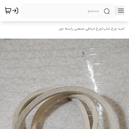
امید چرخ شاپ
/
چرخ خیاطی صنعتی راسته دوز