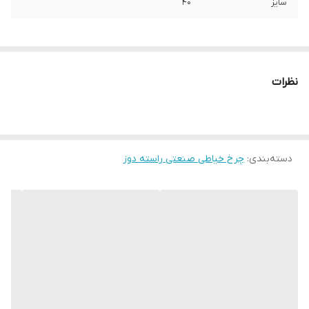
سایز
۴۰
نظرات
دسته‌بندی
:
چرخ خیاطی صنعتی راسته دوز