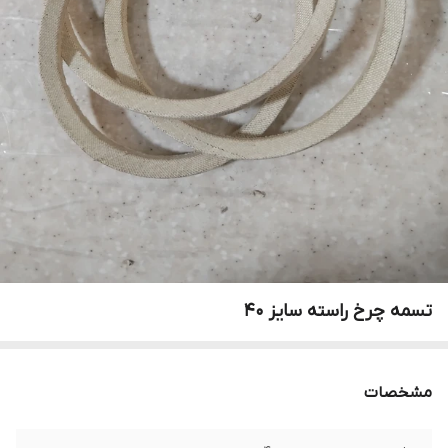
تسمه چرخ راسته سایز ۴۰
مشخصات