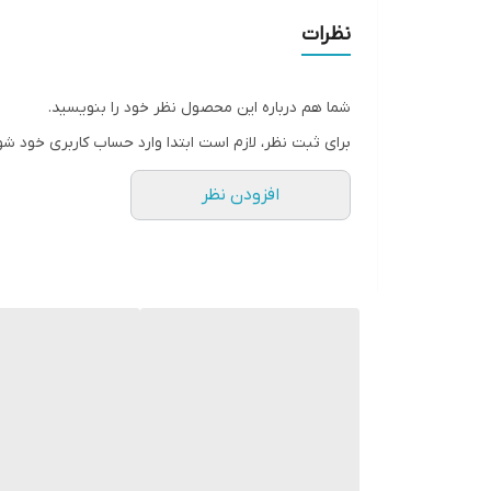
نظرات
شما هم درباره این محصول نظر خود را بنویسید.
برای ثبت نظر، لازم است ابتدا وارد حساب کاربری خود شو
افزودن نظر