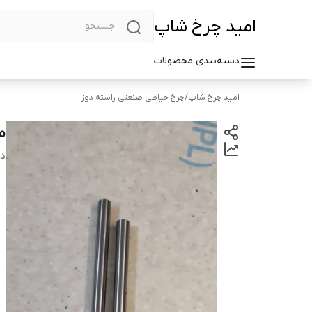
امید چرخ شاپ
دسته‌بندی محصولات
امید چرخ شاپ
/
چرخ خیاطی صنعتی راسته دوز
م
دس