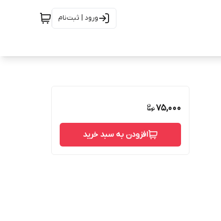
ورود | ثبت‌نام
75,000
افزودن به سبد خرید