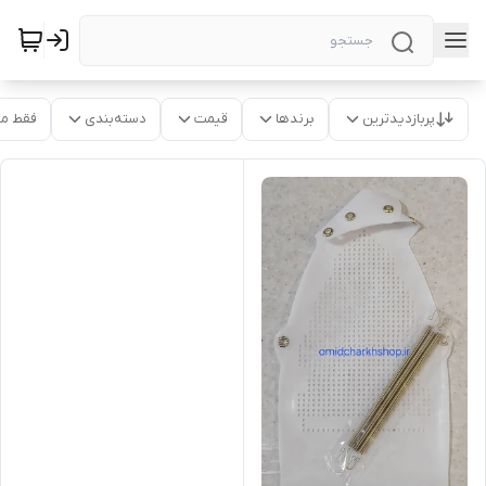
پربازدیدترین
برندها
قیمت
دسته‌بندی
فقط م