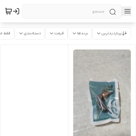
پربازدیدترین
برندها
قیمت
دسته‌بندی
فقط م