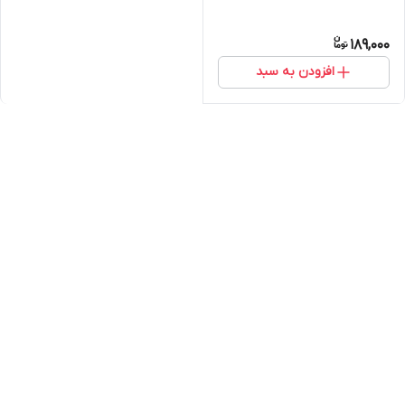
189,000
افزودن به سبد